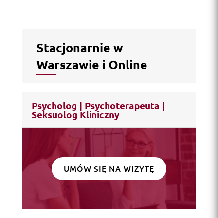
Stacjonarnie w
Warszawie i Online
Psycholog | Psychoterapeuta |
Seksuolog Kliniczny
UMÓW SIĘ NA WIZYTĘ