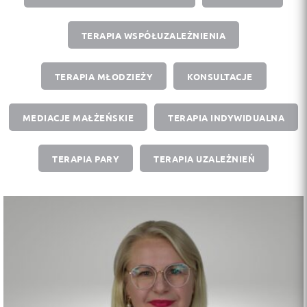
TERAPIA WSPÓŁUZALEŻNIENIA
TERAPIA MŁODZIEŻY
KONSULTACJE
MEDIACJE MAŁŻEŃSKIE
TERAPIA INDYWIDUALNA
TERAPIA PARY
TERAPIA UZALEŻNIEŃ