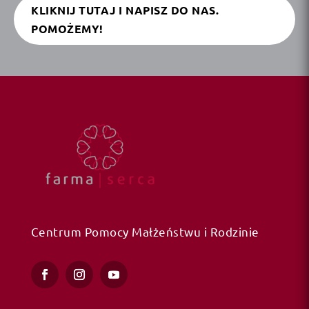
KLIKNIJ TUTAJ I NAPISZ DO NAS.
POMOŻEMY!
Centrum Pomocy Małżeństwu i Rodzinie