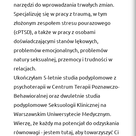
narzędzi do wprowadzania trwałych zmian.
Specjalizuję się w pracy z traumą, w tym
złożonym zespołem stresu pourazowego
(cPTSD), a także w pracy z osobami
doświadczającymi stanów lękowych,
problemów emocjonalnych, problemów
natury seksualnej, przemocy i trudności w
relacjach.
Ukończyłam 5-letnie studia podyplomowe z
psychoterapii w Centrum Terapii Poznawczo-
Behawioralnej oraz dwuletnie studia
podyplomowe Seksuologii Klinicznej na
Warszawskim Uniwersytecie Medycznym.
Wierzę, że każdy ma potencjał do odzyskania
równowagi - jestem tutaj, aby towarzyszyć Ci