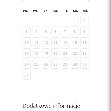
Pn.
Wt.
Śr.
Cz.
Pt.
So.
Nd.
1
2
3
4
5
6
7
8
9
10
11
12
13
14
15
16
17
18
19
20
21
22
23
24
25
26
27
28
29
30
31
Dodatkowe informacje