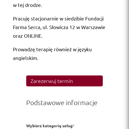
w tej drodze.
Pracuję stacjonarnie w siedzibie Fundacji
Farma Serca, ul. Słowicza 12 w Warszawie
oraz ONLINE.
Prowadzę terapię również w języku
angielskim.
Zarezerwuj termin
Podstawowe informacje
Wybierz kategorię usług