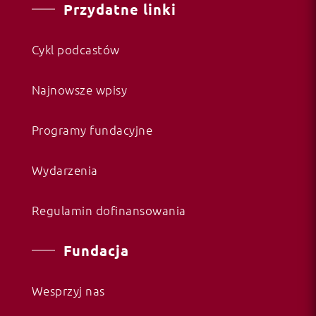
Przydatne linki
Cykl podcastów
Najnowsze wpisy
Programy fundacyjne
Wydarzenia
Regulamin dofinansowania
Fundacja
Wesprzyj nas