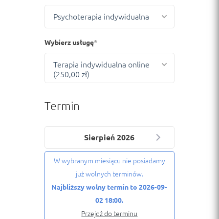
Psychoterapia indywidualna
Wybierz usługę
Terapia indywidualna online
(250,00 zł)
Termin
Sierpień 2026
W wybranym miesiącu nie posiadamy
już wolnych terminów.
Najbliższy wolny termin to 2026-09-
02 18:00.
Przejdź do terminu